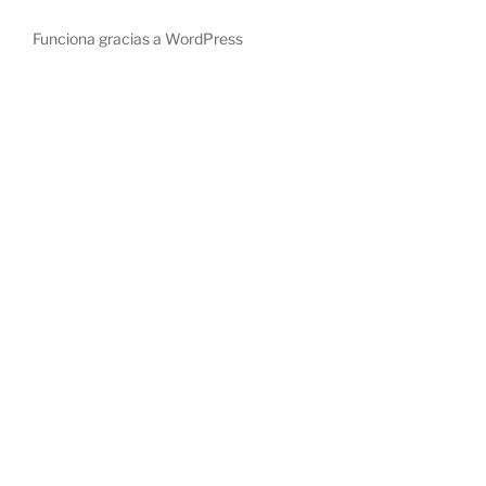
Funciona gracias a WordPress