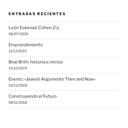
ENTRADAS RECIENTES
León Eskenazi Cohen Z»L
06/07/2026
Emprendimiento
12/12/2019
Bnai Brith: historia e inicios
15/10/2019
Evento: «Jewish Arguments Then and Now»
02/12/2018
Construyendo el Futuro
08/11/2018