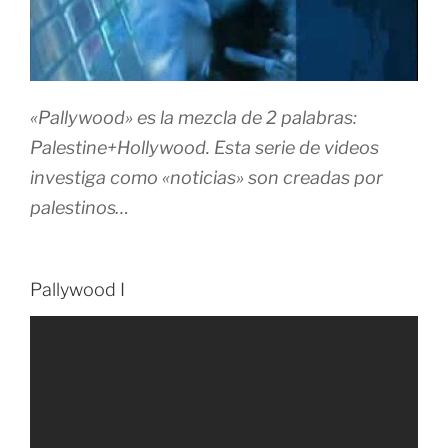
«Pallywood» es la mezcla de 2 palabras:
Palestine+Hollywood. Esta serie de videos
investiga como «noticias» son creadas por
palestinos…
Pallywood I