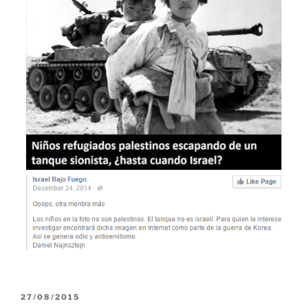
PUBLICADO
27/08/2015