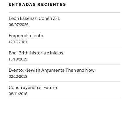
ENTRADAS RECIENTES
León Eskenazi Cohen Z»L
06/07/2026
Emprendimiento
12/12/2019
Bnai Brith: historia e inicios
15/10/2019
Evento: «Jewish Arguments Then and Now»
02/12/2018
Construyendo el Futuro
08/11/2018