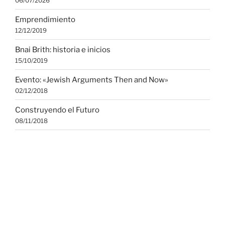
06/07/2026
Emprendimiento
12/12/2019
Bnai Brith: historia e inicios
15/10/2019
Evento: «Jewish Arguments Then and Now»
02/12/2018
Construyendo el Futuro
08/11/2018