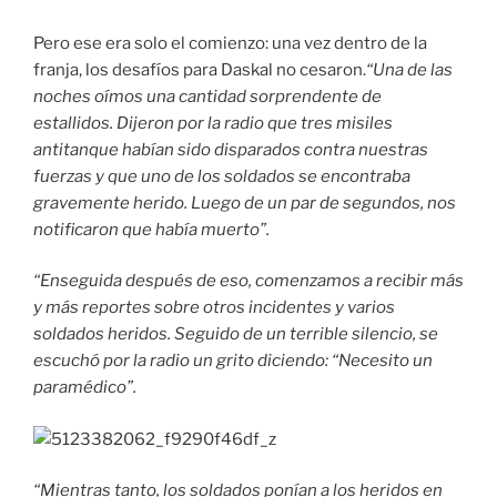
Pero ese era solo el comienzo: una vez dentro de la
franja, los desafíos para Daskal no cesaron.
“Una de las
noches oímos una cantidad sorprendente de
estallidos. Dijeron por la radio que tres misiles
antitanque habían sido disparados contra nuestras
fuerzas y que uno de los soldados se encontraba
gravemente herido. Luego de un par de segundos, nos
notificaron que había muerto”.
“Enseguida después de eso, comenzamos a recibir más
y más reportes sobre otros incidentes y varios
soldados heridos. Seguido de un terrible silencio, se
escuchó por la radio un grito diciendo: “Necesito un
paramédico”.
“Mientras tanto, los soldados ponían a los heridos en