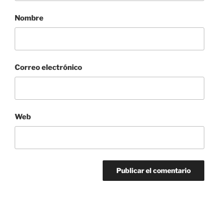
Nombre
Correo electrónico
Web