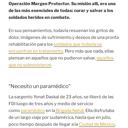
Operación Margen Protector. Su misión allí, era una
de las más esenciales de todas: curar y salvar a los
soldados heridos en combate.
En sus pensamientos, todavía resuenan los gritos de
dolor, imágenes de sufrimiento y deseos de una pronta
rehabilitación para los
soldados que todavía se
encuentran en tratamiento
. Pero más que nada, ellas
piensan en aquellos que no pudieron salvar,
aquellos
que no sobrevivieron
.
“Necesito un paramédico”
La sargento Yonat Daskal de 23 años, se liberó de las
FDI luego de tres años y medio de servicio
como
paramédico
en la
Brigada Nahal.
Ella disfrutaba
de un largo viaje por sudamérica, hasta que en julio,
poco tiempo después de llegar a la
Ciudad de México
,