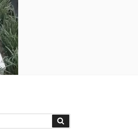
Buscar