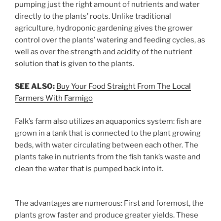
pumping just the right amount of nutrients and water
directly to the plants’ roots. Unlike traditional
agriculture, hydroponic gardening gives the grower
control over the plants’ watering and feeding cycles, as
well as over the strength and acidity of the nutrient
solution that is given to the plants.
SEE ALSO:
Buy Your Food Straight From The Local
Farmers With Farmigo
Falk’s farm also utilizes an aquaponics system: fish are
grown in a tank that is connected to the plant growing
beds, with water circulating between each other. The
plants take in nutrients from the fish tank’s waste and
clean the water that is pumped back into it.
The advantages are numerous: First and foremost, the
plants grow faster and produce greater yields. These