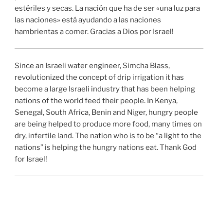
estériles y secas. La nación que ha de ser «una luz para
las naciones» está ayudando a las naciones
hambrientas a comer. Gracias a Dios por Israel!
Since an Israeli water engineer, Simcha Blass,
revolutionized the concept of drip irrigation it has
become a large Israeli industry that has been helping
nations of the world feed their people. In Kenya,
Senegal, South Africa, Benin and Niger, hungry people
are being helped to produce more food, many times on
dry, infertile land. The nation who is to be “a light to the
nations” is helping the hungry nations eat. Thank God
for Israel!