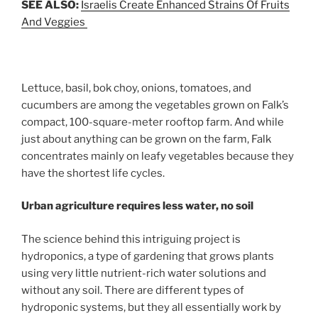
SEE ALSO:
Israelis Create Enhanced Strains Of Fruits
And Veggies
Lettuce, basil, bok choy, onions, tomatoes, and
cucumbers are among the vegetables grown on Falk’s
compact, 100-square-meter rooftop farm. And while
just about anything can be grown on the farm, Falk
concentrates mainly on leafy vegetables because they
have the shortest life cycles.
Urban agriculture requires less water, no soil
The science behind this intriguing project is
hydroponics, a type of gardening that grows plants
using very little nutrient-rich water solutions and
without any soil. There are different types of
hydroponic systems, but they all essentially work by