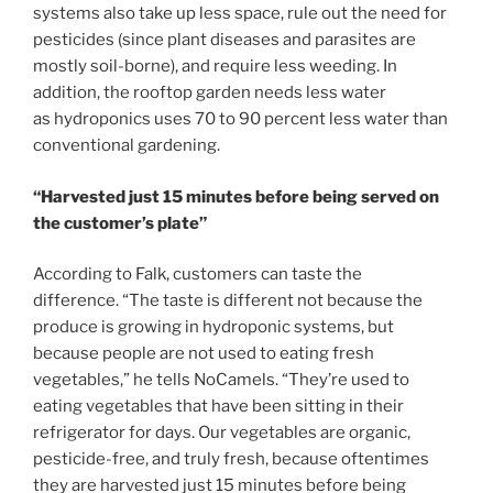
systems also take up less space, rule out the need for
pesticides (since plant diseases and parasites are
mostly soil-borne), and require less weeding. In
addition, the rooftop garden needs less water
as hydroponics uses 70 to 90 percent less water than
conventional gardening.
“Harvested just 15 minutes before being served on
the customer’s plate”
According to Falk, customers can taste the
difference. “The taste is different not because the
produce is growing in hydroponic systems, but
because people are not used to eating fresh
vegetables,” he tells NoCamels. “They’re used to
eating vegetables that have been sitting in their
refrigerator for days. Our vegetables are organic,
pesticide-free, and truly fresh, because oftentimes
they are harvested just 15 minutes before being