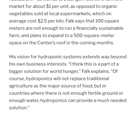
market for about $1 per unit, as opposed to organic
vegetables sold at local supermarkets, which on
average cost $2.5 per kilo. Falk says that 100 square
meters are not enough to run a financially sustainable
farm, and plans to expand to a 500-square-meter
space on the Center’s roof in the coming months.
His vision for hydroponic systems extends way beyond
his own business interests. “I think this is a part of a
bigger solution for world hunger,” Falk explains. “Of
course, hydroponics will not replace traditional
agriculture as the major source of food, but in
countries where there is not enough fertile ground or
enough water, hydroponics can provide a much needed
solution.”