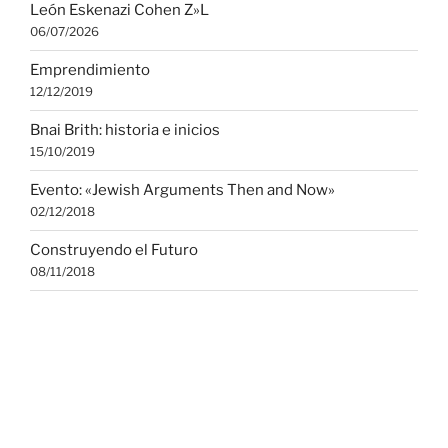
León Eskenazi Cohen Z»L
06/07/2026
Emprendimiento
12/12/2019
Bnai Brith: historia e inicios
15/10/2019
Evento: «Jewish Arguments Then and Now»
02/12/2018
Construyendo el Futuro
08/11/2018