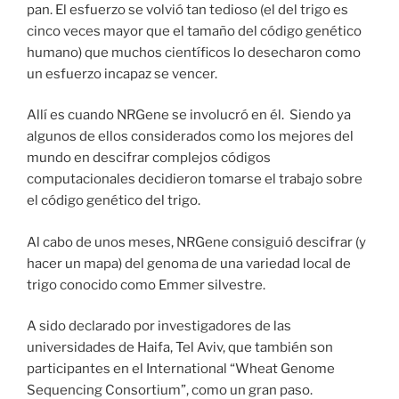
pan. El esfuerzo se volvió tan tedioso (el del trigo es
cinco veces mayor que el tamaño del código genético
humano) que muchos científicos lo desecharon como
un esfuerzo incapaz se vencer.
Allí es cuando NRGene se involucró en él. Siendo ya
algunos de ellos considerados como los mejores del
mundo en descifrar complejos códigos
computacionales decidieron tomarse el trabajo sobre
el código genético del trigo.
Al cabo de unos meses, NRGene consiguió descifrar (y
hacer un mapa) del genoma de una variedad local de
trigo conocido como Emmer silvestre.
A sido declarado por investigadores de las
universidades de Haifa, Tel Aviv, que también son
participantes en el International “Wheat Genome
Sequencing Consortium”, como un gran paso.