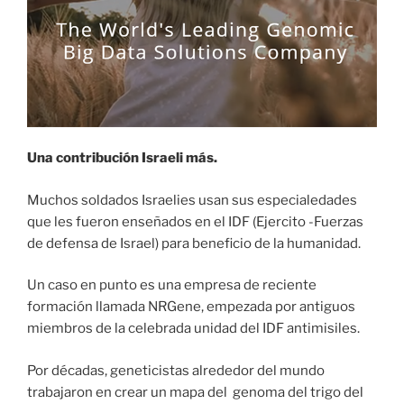
Una contribución Israeli más.
Muchos soldados Israelies usan sus especialedades
que les fueron enseñados en el IDF (Ejercito -Fuerzas
de defensa de Israel) para beneficio de la humanidad.
Un caso en punto es una empresa de reciente
formación llamada NRGene, empezada por antiguos
miembros de la celebrada unidad del IDF antimisiles.
Por décadas, geneticistas alrededor del mundo
trabajaron en crear un mapa del genoma del trigo del