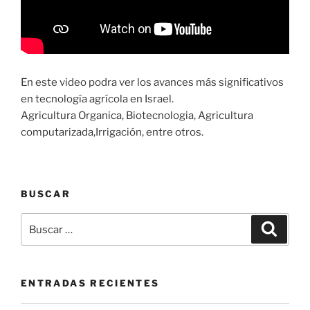
En este video podra ver los avances más significativos
en tecnología agrícola en Israel.
Agricultura Organica, Biotecnologia, Agricultura
computarizada,Irrigación, entre otros.
BUSCAR
Buscar
Buscar
por:
ENTRADAS RECIENTES