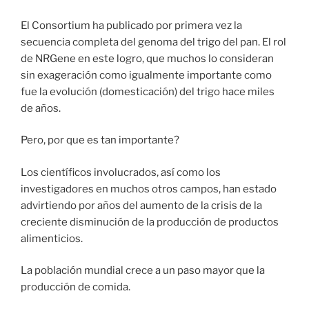
El Consortium ha publicado por primera vez la
secuencia completa del genoma del trigo del pan. El rol
de NRGene en este logro, que muchos lo consideran
sin exageración como igualmente importante como
fue la evolución (domesticación) del trigo hace miles
de años.
Pero, por que es tan importante?
Los científicos involucrados, así como los
investigadores en muchos otros campos, han estado
advirtiendo por años del aumento de la crisis de la
creciente disminución de la producción de productos
alimenticios.
La población mundial crece a un paso mayor que la
producción de comida.