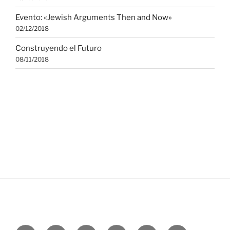
Evento: «Jewish Arguments Then and Now»
02/12/2018
Construyendo el Futuro
08/11/2018