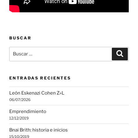
BUSCAR
Buscar
Buscar
por:
ENTRADAS RECIENTES
León Eskenazi Cohen Z»L
06/07/2026
Emprendimiento
12/12/2019
Bnai Brith: historia e inicios
15/10/2019