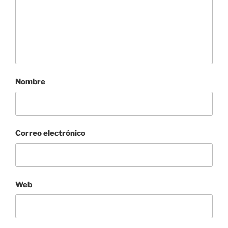
Nombre
Correo electrónico
Web