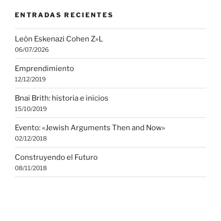
ENTRADAS RECIENTES
León Eskenazi Cohen Z»L
06/07/2026
Emprendimiento
12/12/2019
Bnai Brith: historia e inicios
15/10/2019
Evento: «Jewish Arguments Then and Now»
02/12/2018
Construyendo el Futuro
08/11/2018