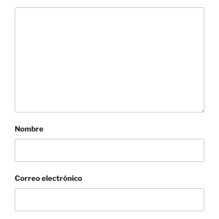
Nombre
Correo electrónico