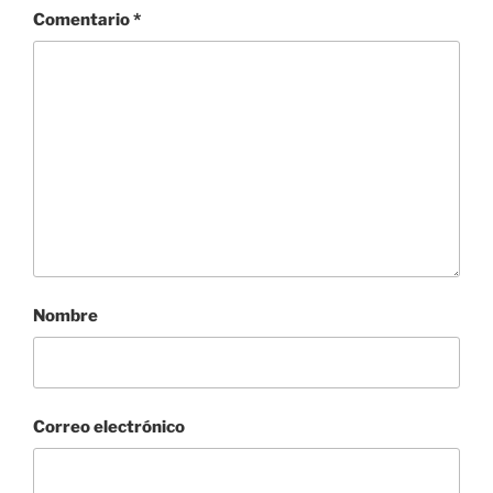
Comentario
*
Nombre
Correo electrónico