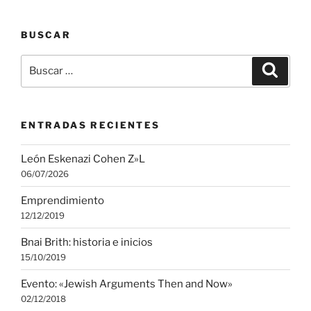
BUSCAR
Buscar
Buscar
por:
ENTRADAS RECIENTES
León Eskenazi Cohen Z»L
06/07/2026
Emprendimiento
12/12/2019
Bnai Brith: historia e inicios
15/10/2019
Evento: «Jewish Arguments Then and Now»
02/12/2018