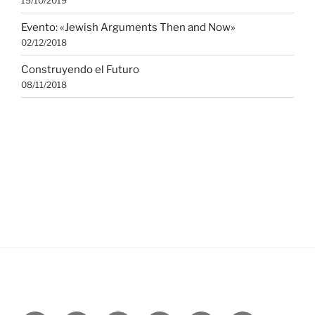
15/10/2019
Evento: «Jewish Arguments Then and Now»
02/12/2018
Construyendo el Futuro
08/11/2018