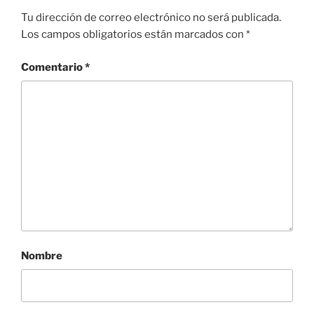
Tu dirección de correo electrónico no será publicada.
Los campos obligatorios están marcados con
*
Comentario
*
Nombre