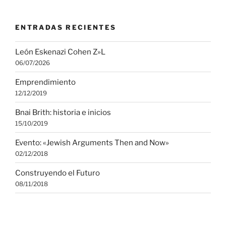
ENTRADAS RECIENTES
León Eskenazi Cohen Z»L
06/07/2026
Emprendimiento
12/12/2019
Bnai Brith: historia e inicios
15/10/2019
Evento: «Jewish Arguments Then and Now»
02/12/2018
Construyendo el Futuro
08/11/2018