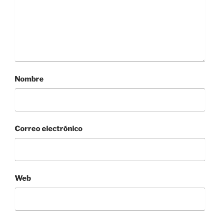
Nombre
Correo electrónico
Web