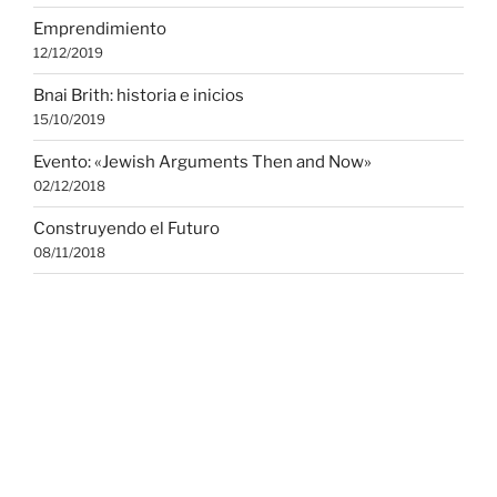
Emprendimiento
12/12/2019
Bnai Brith: historia e inicios
15/10/2019
Evento: «Jewish Arguments Then and Now»
02/12/2018
Construyendo el Futuro
08/11/2018