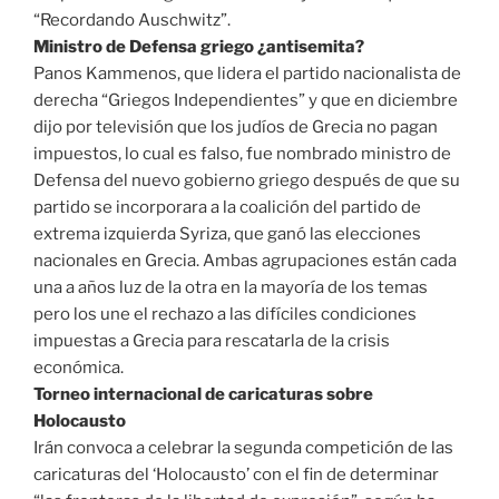
“Recordando Auschwitz”.
Ministro de Defensa griego ¿antisemita?
Panos Kammenos, que lidera el partido nacionalista de
derecha “Griegos Independientes” y que en diciembre
dijo por televisión que los judíos de Grecia no pagan
impuestos, lo cual es falso, fue nombrado ministro de
Defensa del nuevo gobierno griego después de que su
partido se incorporara a la coalición del partido de
extrema izquierda Syriza, que ganó las elecciones
nacionales en Grecia. Ambas agrupaciones están cada
una a años luz de la otra en la mayoría de los temas
pero los une el rechazo a las difíciles condiciones
impuestas a Grecia para rescatarla de la crisis
económica.
Torneo internacional de caricaturas sobre
Holocausto
Irán convoca a celebrar la segunda competición de las
caricaturas del ‘Holocausto’ con el fin de determinar