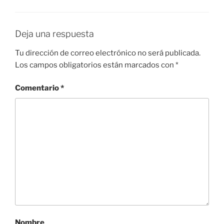
Deja una respuesta
Tu dirección de correo electrónico no será publicada.
Los campos obligatorios están marcados con
*
Comentario
*
Nombre