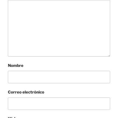
Nombre
Correo electrónico