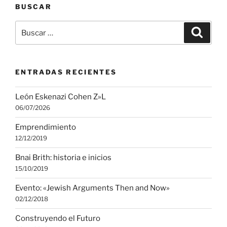
BUSCAR
Buscar
Buscar
por:
ENTRADAS RECIENTES
León Eskenazi Cohen Z»L
06/07/2026
Emprendimiento
12/12/2019
Bnai Brith: historia e inicios
15/10/2019
Evento: «Jewish Arguments Then and Now»
02/12/2018
Construyendo el Futuro