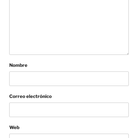
Nombre
Correo electrónico
Web