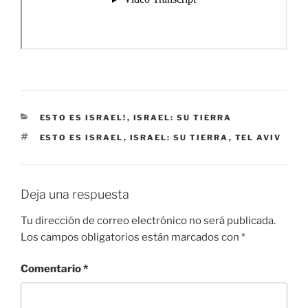
CATEGORÍAS
ESTO ES ISRAEL!
,
ISRAEL: SU TIERRA
ETIQUETAS
ESTO ES ISRAEL
,
ISRAEL: SU TIERRA
,
TEL AVIV
Deja una respuesta
Tu dirección de correo electrónico no será publicada.
Los campos obligatorios están marcados con
*
Comentario
*