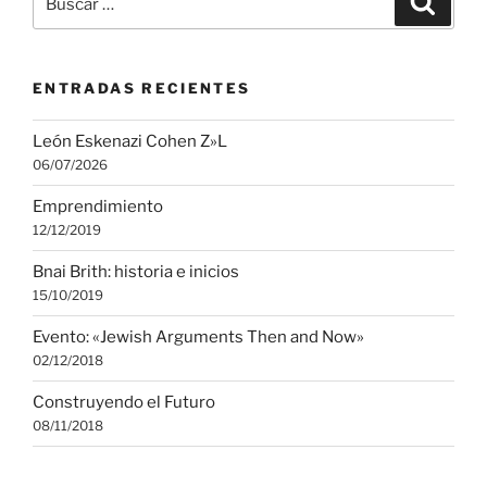
por:
ENTRADAS RECIENTES
León Eskenazi Cohen Z»L
06/07/2026
Emprendimiento
12/12/2019
Bnai Brith: historia e inicios
15/10/2019
Evento: «Jewish Arguments Then and Now»
02/12/2018
Construyendo el Futuro
08/11/2018