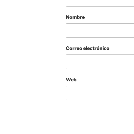
Nombre
Correo electrónico
Web