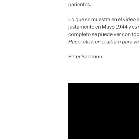
parientes…
Lo que se muestra en el video 
justamente en Mayo 1944 y es 
completo se puede ver con toda
Hacer click en el album para ve
Peter Salamon