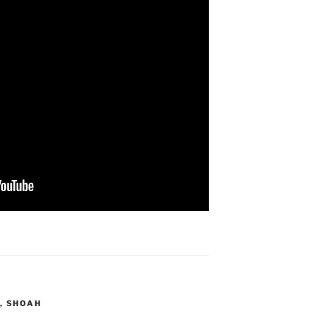
,
SHOAH