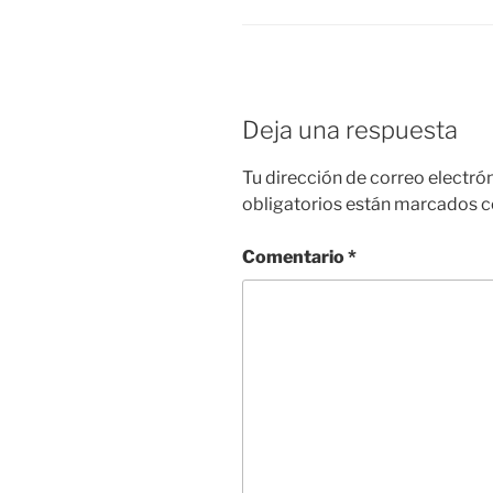
Deja una respuesta
Tu dirección de correo electró
obligatorios están marcados 
Comentario
*