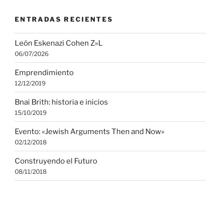
ENTRADAS RECIENTES
León Eskenazi Cohen Z»L
06/07/2026
Emprendimiento
12/12/2019
Bnai Brith: historia e inicios
15/10/2019
Evento: «Jewish Arguments Then and Now»
02/12/2018
Construyendo el Futuro
08/11/2018