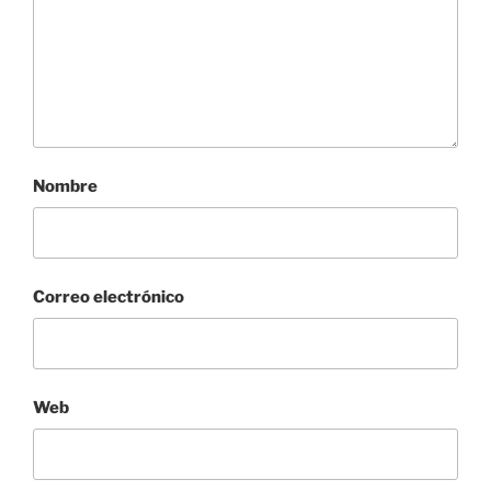
Nombre
Correo electrónico
Web